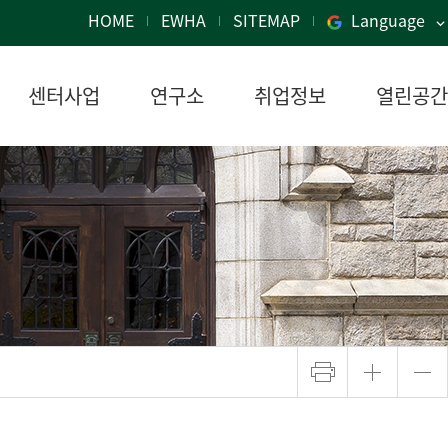
HOME
EWHA
SITEMAP
Language
센터사업
연구소
취업정보
열린공간