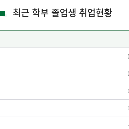
최근 학부 졸업생 취업현황