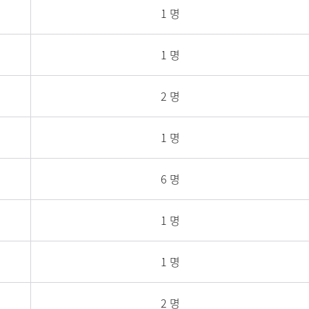
1 명
1 명
2 명
1 명
6 명
1 명
1 명
2 명